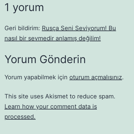
1 yorum
Geri bildirim:
Rusça Seni Seviyorum! Bu
nasıl bir sevmedir anlamış değilim!
Yorum Gönderin
Yorum yapabilmek için
oturum açmalısınız
.
This site uses Akismet to reduce spam.
Learn how your comment data is
processed.