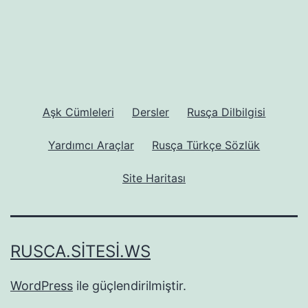
Aşk Cümleleri
Dersler
Rusça Dilbilgisi
Yardımcı Araçlar
Rusça Türkçe Sözlük
Site Haritası
RUSCA.SITESI.WS
WordPress
ile güçlendirilmiştir.