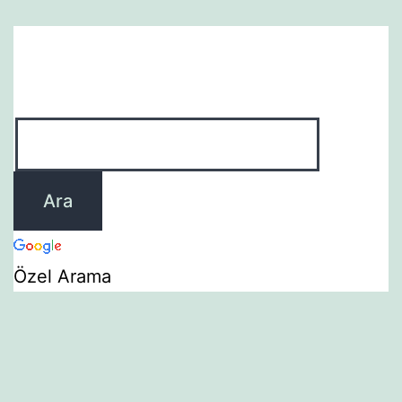
Özel Arama