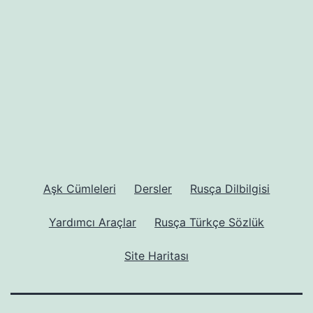
Aşk Cümleleri
Dersler
Rusça Dilbilgisi
Yardımcı Araçlar
Rusça Türkçe Sözlük
Site Haritası