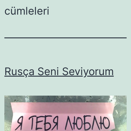
cümleleri
Rusça Seni Seviyorum