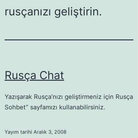
rusçanızı geliştirin.
Rusça Chat
Yazışarak Rusça’nızı geliştirmeniz için Rusça
Sohbet” sayfamızı kullanabilirsiniz.
Yayım tarihi
Aralık 3, 2008