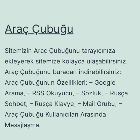
Araç Çubuğu
Sitemizin Araç Çubuğunu tarayıcınıza
ekleyerek sitemize kolayca ulaşabilirsiniz.
Araç Çubuğunu buradan indirebilirsiniz:
Araç Çubuğunun Özellikleri: – Google
Arama, – RSS Okuyucu, – Sözlük, – Rusça
Sohbet, – Rusça Klavye, – Mail Grubu, –
Araç Çubuğu Kullanıcıları Arasında
Mesajlaşma.