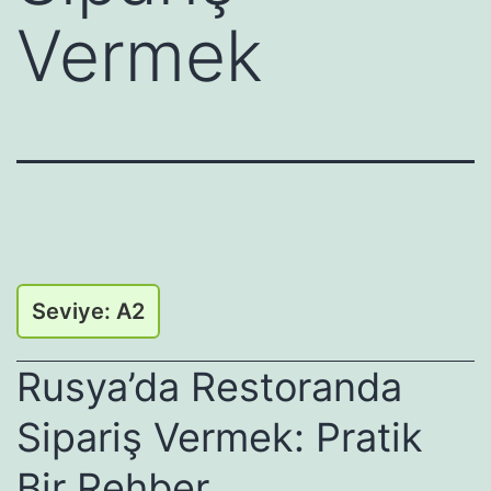
Vermek
Seviye: A2
Rusya’da Restoranda
Sipariş Vermek: Pratik
Bir Rehber