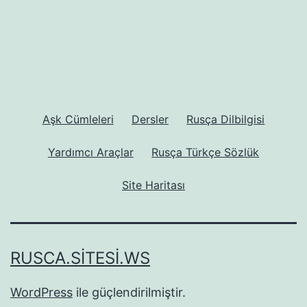
Aşk Cümleleri
Dersler
Rusça Dilbilgisi
Yardımcı Araçlar
Rusça Türkçe Sözlük
Site Haritası
RUSCA.SITESI.WS
WordPress
ile güçlendirilmiştir.