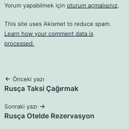
Yorum yapabilmek için
oturum açmalısınız
.
This site uses Akismet to reduce spam.
Learn how your comment data is
processed.
Yazı
Önceki yazı
Rusça Taksi Çağırmak
gezinmesi
Sonraki yazı
Rusça Otelde Rezervasyon