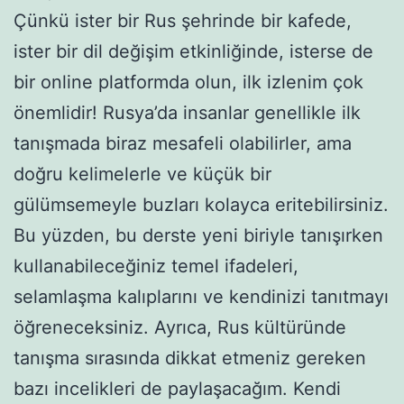
Çünkü ister bir Rus şehrinde bir kafede,
ister bir dil değişim etkinliğinde, isterse de
bir online platformda olun, ilk izlenim çok
önemlidir! Rusya’da insanlar genellikle ilk
tanışmada biraz mesafeli olabilirler, ama
doğru kelimelerle ve küçük bir
gülümsemeyle buzları kolayca eritebilirsiniz.
Bu yüzden, bu derste yeni biriyle tanışırken
kullanabileceğiniz temel ifadeleri,
selamlaşma kalıplarını ve kendinizi tanıtmayı
öğreneceksiniz. Ayrıca, Rus kültüründe
tanışma sırasında dikkat etmeniz gereken
bazı incelikleri de paylaşacağım. Kendi