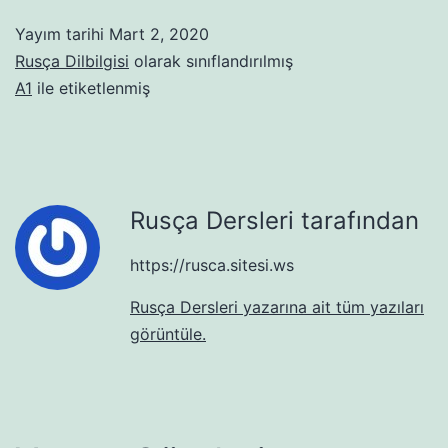
Yayım tarihi
Mart 2, 2020
Rusça Dilbilgisi
olarak sınıflandırılmış
A1
ile etiketlenmiş
Rusça Dersleri tarafından
https://rusca.sitesi.ws
Rusça Dersleri yazarına ait tüm yazıları
görüntüle.