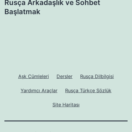
Rusça Arkadaşlık ve Sohbet
Başlatmak
Aşk Cümleleri
Dersler
Rusça Dilbilgisi
Yardımcı Araçlar
Rusça Türkçe Sözlük
Site Haritası