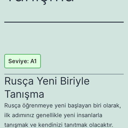
Seviye: A1
Rusça Yeni Biriyle
Tanışma
Rusça öğrenmeye yeni başlayan biri olarak,
ilk adımınız genellikle yeni insanlarla
tanışmak ve kendinizi tanıtmak olacaktır.