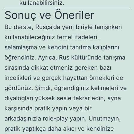
kullanabilirsiniz.
Sonuç ve Öneriler
Bu derste, Rusça’da yeni biriyle tanışırken
kullanabileceğiniz temel ifadeleri,
selamlaşma ve kendini tanıtma kalıplarını
öğrendiniz. Ayrıca, Rus kültüründe tanışma
sırasında dikkat etmeniz gereken bazı
incelikleri ve gerçek hayattan örnekleri de
gördünüz. Şimdi, öğrendiğiniz kelimeleri ve
diyalogları yüksek sesle tekrar edin, ayna
karşısında pratik yapın veya bir
arkadaşınızla role-play yapın. Unutmayın,
pratik yaptıkça daha akıcı ve kendinize