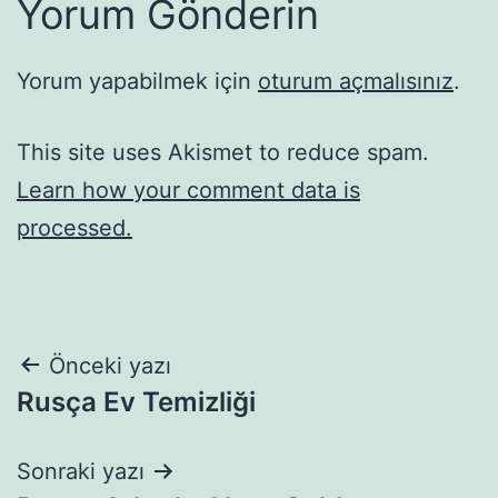
Yorum Gönderin
Yorum yapabilmek için
oturum açmalısınız
.
This site uses Akismet to reduce spam.
Learn how your comment data is
processed.
Yazı
Önceki yazı
Rusça Ev Temizliği
gezinmesi
Sonraki yazı