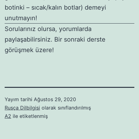
botinki – sıcak/kalın botlar) demeyi
unutmayın!
Sorularınız olursa, yorumlarda
paylaşabilirsiniz. Bir sonraki derste
görüşmek üzere!
Yayım tarihi
Ağustos 29, 2020
Rusça Dilbilgisi
olarak sınıflandırılmış
A2
ile etiketlenmiş