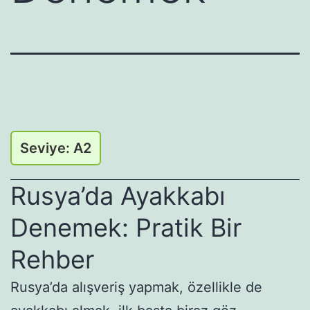
Seviye: A2
Rusya’da Ayakkabı
Denemek: Pratik Bir
Rehber
Rusya’da alışveriş yapmak, özellikle de