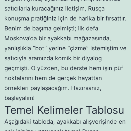
satıcılarla kuracağınız iletişim, Rusça
konuşma pratiğiniz için de harika bir fırsattır.
Benim de başıma gelmişti; ilk defa
Moskova’da bir ayakkabı mağazasında,
yanlışlıkla “bot” yerine “çizme” istemiştim ve
satıcıyla aramızda komik bir diyalog
geçmişti. O yüzden, bu derste hem işin püf
noktalarını hem de gerçek hayattan
örnekleri paylaşacağım. Hazırsanız,
başlayalım!
Temel Kelimeler Tablosu
Aşağıdaki tabloda, ayakkabı alışverişinde en