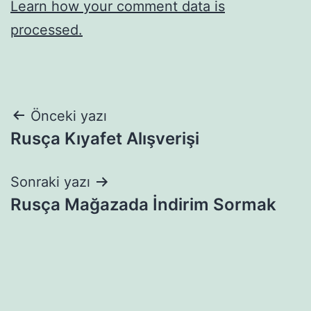
Learn how your comment data is
processed.
Yazı
Önceki yazı
Rusça Kıyafet Alışverişi
gezinmesi
Sonraki yazı
Rusça Mağazada İndirim Sormak