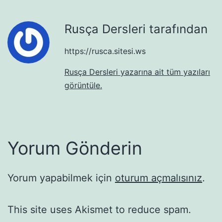
Rusça Dersleri tarafından
https://rusca.sitesi.ws
Rusça Dersleri yazarına ait tüm yazıları
görüntüle.
Yorum Gönderin
Yorum yapabilmek için
oturum açmalısınız
.
This site uses Akismet to reduce spam.