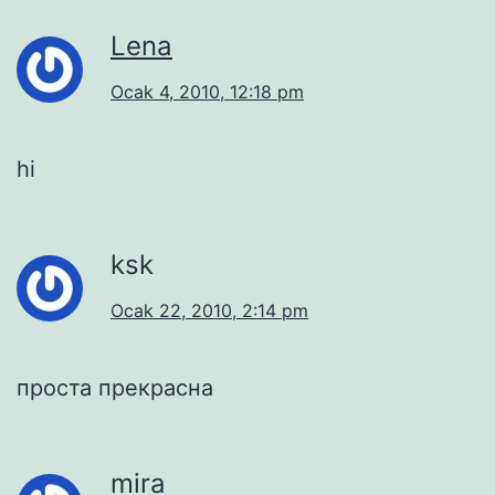
Lena
Ocak 4, 2010, 12:18 pm
hi
ksk
Ocak 22, 2010, 2:14 pm
проста прекрасна
mira