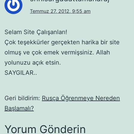
Temmuz 27, 2012, 9:55 am
Selam Site Çalışanları!
Çok teşekkürler gerçekten harika bir site
olmuş ve çok emek vermişsiniz. Allah
yolunuzu açık etsin.
SAYGILAR..
Geri bildirim:
Rusça Öğrenmeye Nereden
Başlamalı?
Yorum Gönderin