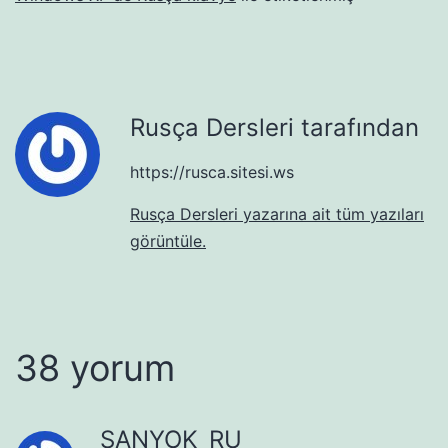
Rusça Dersleri tarafından
https://rusca.sitesi.ws
Rusça Dersleri yazarına ait tüm yazıları
görüntüle.
38 yorum
SANYOK_RU