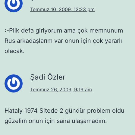
Temmuz 10, 2009, 12:23 pm
:-Pilk defa giriyorum ama çok memnunum
Rus arkadaşlarım var onun için çok yararlı
olacak.
Şadi Özler
Temmuz 26, 2009, 9:19 am
Hataly 1974 Sitede 2 gündür problem oldu
güzelim onun için sana ulaşamadım.