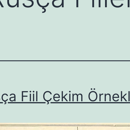
ça Fiil Çekim Örnekl