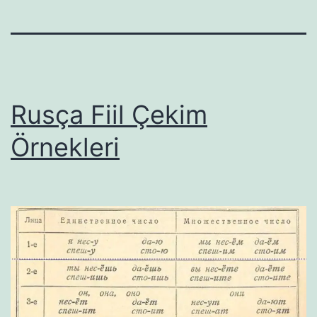
Rusça Fiil Çekim
Örnekleri