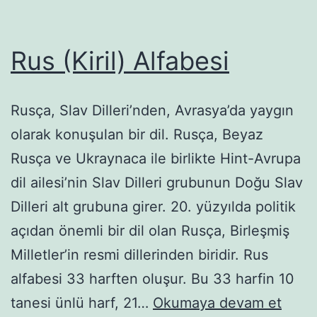
Rus (Kiril) Alfabesi
Rusça, Slav Dilleri’nden, Avrasya’da yaygın
olarak konuşulan bir dil. Rusça, Beyaz
Rusça ve Ukraynaca ile birlikte Hint-Avrupa
dil ailesi’nin Slav Dilleri grubunun Doğu Slav
Dilleri alt grubuna girer. 20. yüzyılda politik
açıdan önemli bir dil olan Rusça, Birleşmiş
Milletler’in resmi dillerinden biridir. Rus
alfabesi 33 harften oluşur. Bu 33 harfin 10
Rus
tanesi ünlü harf, 21…
Okumaya devam et