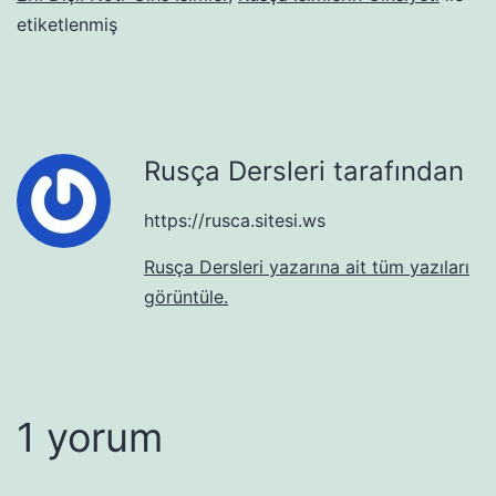
etiketlenmiş
Rusça Dersleri tarafından
https://rusca.sitesi.ws
Rusça Dersleri yazarına ait tüm yazıları
görüntüle.
1 yorum